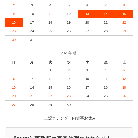
2
3
4
5
6
7
8
9
10
11
12
13
14
15
16
17
18
19
20
21
22
23
24
25
26
27
28
29
30
31
2026年9月
日
月
火
水
木
金
土
1
2
3
4
5
6
7
8
9
10
11
12
13
14
15
16
17
18
19
20
21
22
23
24
25
26
27
28
29
30
↑上記カレンダー内赤字お休み