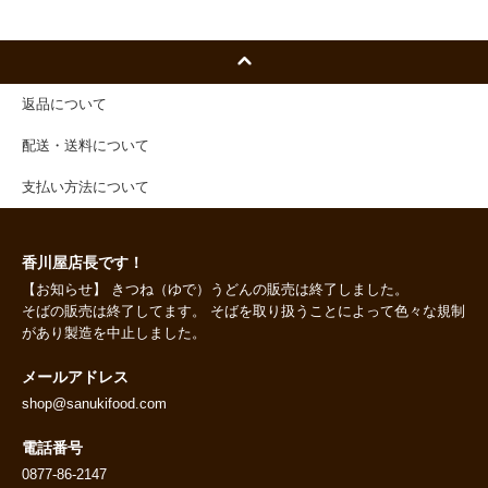
返品について
配送・送料について
支払い方法について
香川屋店長です！
【お知らせ】 きつね（ゆで）うどんの販売は終了しました。
そばの販売は終了してます。 そばを取り扱うことによって色々な規制
があり製造を中止しました。
メールアドレス
shop@sanukifood.com
電話番号
0877-86-2147