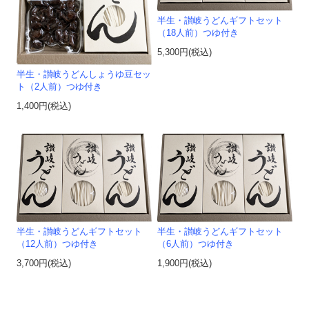
半生・讃岐うどんギフトセット
（18人前）つゆ付き
5,300円(税込)
半生・讃岐うどんしょうゆ豆セッ
ト（2人前）つゆ付き
1,400円(税込)
半生・讃岐うどんギフトセット
半生・讃岐うどんギフトセット
（12人前）つゆ付き
（6人前）つゆ付き
3,700円(税込)
1,900円(税込)