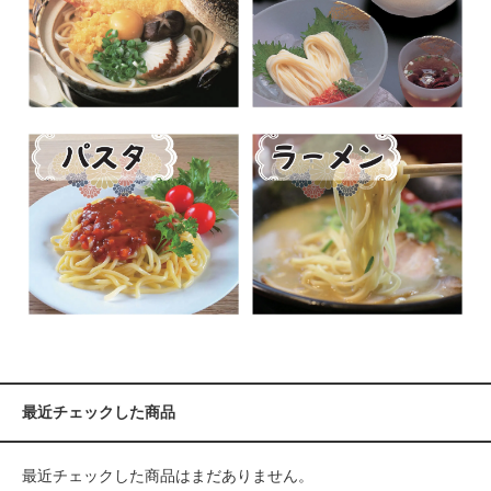
最近チェックした商品
最近チェックした商品はまだありません。