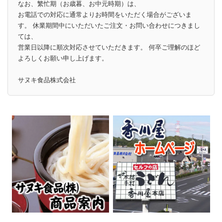
なお、繁忙期（お歳暮、お中元時期）は、
お電話での対応に通常よりお時間をいただく場合がございま
す。 休業期間中にいただいたご注文・お問い合わせにつきまし
ては、
営業日以降に順次対応させていただきます。 何卒ご理解のほど
よろしくお願い申し上げます。
サヌキ食品株式会社