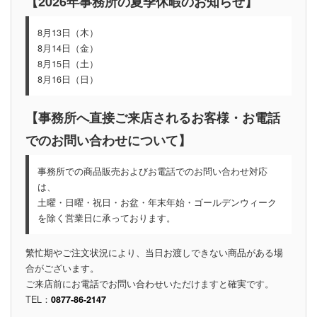
【2026年事務所の夏季休暇のお知らせ】
8月13日（木）
8月14日（金）
8月15日（土）
8月16日（日）
【事務所へ直接ご来店されるお客様・お電話
でのお問い合わせについて】
事務所での商品販売およびお電話でのお問い合わせ対応
は、
土曜・日曜・祝日・お盆・年末年始・ゴールデンウィーク
を除く営業日に承っております。
繁忙期やご注文状況により、当日お渡しできない商品がある場
合がございます。
ご来店前にお電話でお問い合わせいただけますと確実です。
TEL：
0877-86-2147