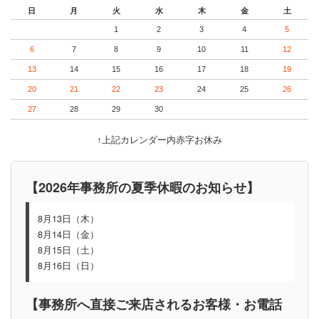
日
月
火
水
木
金
土
1
2
3
4
5
6
7
8
9
10
11
12
13
14
15
16
17
18
19
20
21
22
23
24
25
26
27
28
29
30
↑上記カレンダー内赤字お休み
【2026年事務所の夏季休暇のお知らせ】
8月13日（木）
8月14日（金）
8月15日（土）
8月16日（日）
【事務所へ直接ご来店されるお客様・お電話