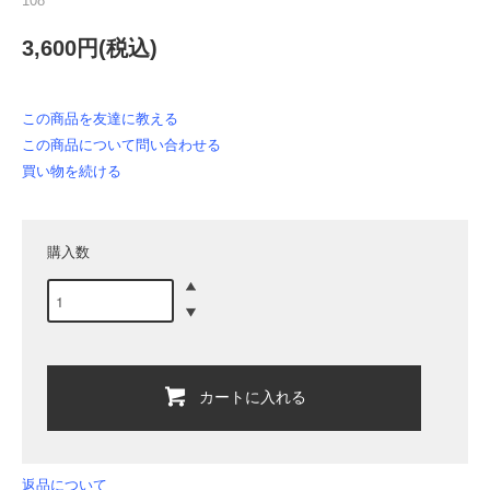
108
3,600円(税込)
この商品を友達に教える
この商品について問い合わせる
買い物を続ける
購入数
カートに入れる
返品について