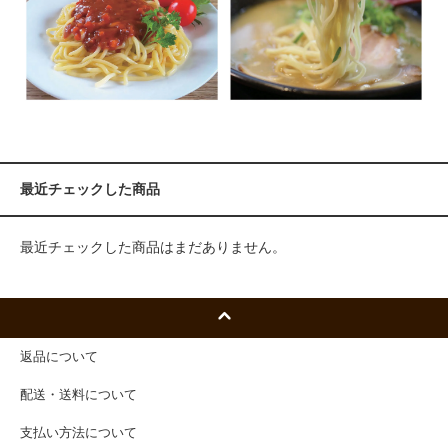
最近チェックした商品
最近チェックした商品はまだありません。
返品について
配送・送料について
支払い方法について