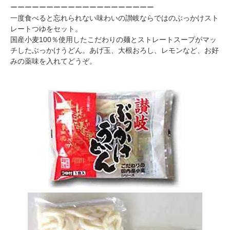
ーーーーーーーーーーーーーーーーーーーー
一度食べると忘れられない味わいの讃岐ならではのぶっかけスト
レートつゆをセット。
国産小麦100％使用したこだわりの麺とストレートスープがマッ
チしたぶっかけうどん。あげ玉、大根おろし、レモンなど、お好
みの薬味を入れてどうぞ。