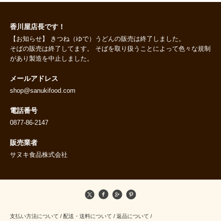
香川屋店長です！
【お知らせ】 きつね（ゆで）うどんの販売は終了しました。
そばの販売は終了してます。 そばを取り扱うことによって色々な規制
があり製造を中止しました。
メールアドレス
shop@sanukifood.com
電話番号
0877-86-2147
販売業者
サヌキ食品株式会社
支払い方法について
/
配送・送料について
/
返品について
/