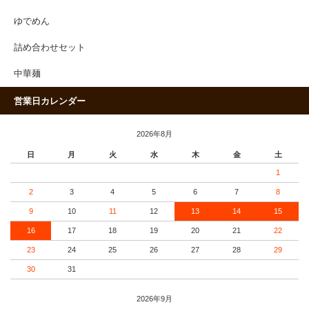
ゆでめん
詰め合わせセット
中華麺
営業日カレンダー
2026年8月
日
月
火
水
木
金
土
1
2
3
4
5
6
7
8
9
10
11
12
13
14
15
16
17
18
19
20
21
22
23
24
25
26
27
28
29
30
31
2026年9月