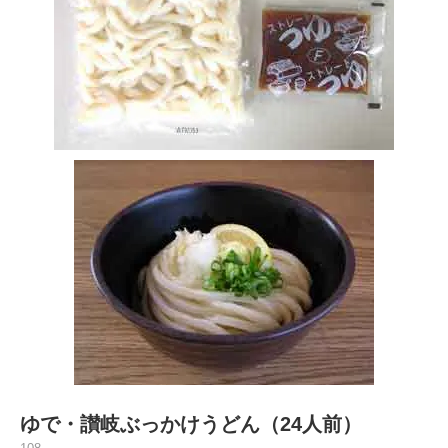
ゆで・讃岐ぶっかけうどん（24人前）