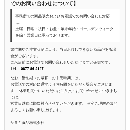
でのお問い合わせについて】
事務所での商品販売およびお電話でのお問い合わせ対応
は、
土曜・日曜・祝日・お盆・年末年始・ゴールデンウィーク
を除く営業日に承っております。
繁忙期やご注文状況により、当日お渡しできない商品がある場
合がございます。
ご来店前にお電話でお問い合わせいただけますと確実です。
TEL：
0877-86-2147
なお、繁忙期（お歳暮、お中元時期）は、
お電話での対応に通常よりお時間をいただく場合がございま
す。 休業期間中にいただいたご注文・お問い合わせにつきまし
ては、
営業日以降に順次対応させていただきます。 何卒ご理解のほど
よろしくお願い申し上げます。
サヌキ食品株式会社