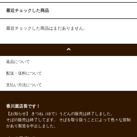
最近チェックした商品
最近チェックした商品はまだありません。
返品について
配送・送料について
支払い方法について
香川屋店長です！
【お知らせ】 きつね（ゆで）うどんの販売は終了しました。
そばの販売は終了してます。 そばを取り扱うことによって色々な規制
があり製造を中止しました。