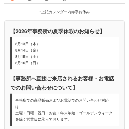
↑上記カレンダー内赤字お休み
【2026年事務所の夏季休暇のお知らせ】
8月13日（木）
8月14日（金）
8月15日（土）
8月16日（日）
【事務所へ直接ご来店されるお客様・お電話
でのお問い合わせについて】
事務所での商品販売およびお電話でのお問い合わせ対応
は、
土曜・日曜・祝日・お盆・年末年始・ゴールデンウィーク
を除く営業日に承っております。