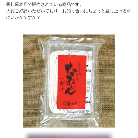
香川屋本店で販売されている商品です。
大変ご好評いただいており、お知り合いにちょっと差し上げるの
にいかがですか？