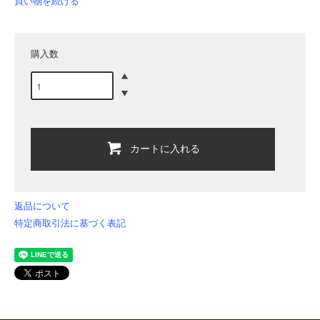
買い物を続ける
購入数
カートに入れる
返品について
特定商取引法に基づく表記