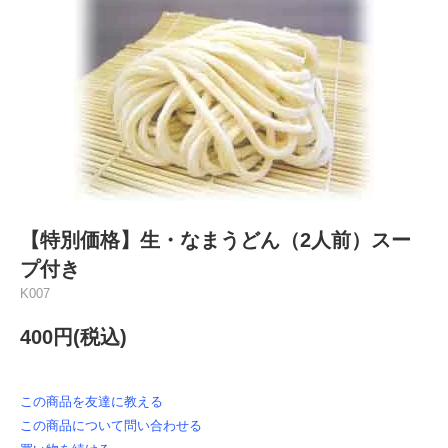
【特別価格】生・なまうどん（2人前）スー
プ付き
K007
400円(税込)
この商品を友達に教える
この商品について問い合わせる