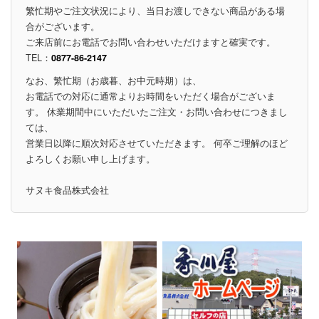
繁忙期やご注文状況により、当日お渡しできない商品がある場
合がございます。
ご来店前にお電話でお問い合わせいただけますと確実です。
TEL：
0877-86-2147
なお、繁忙期（お歳暮、お中元時期）は、
お電話での対応に通常よりお時間をいただく場合がございま
す。 休業期間中にいただいたご注文・お問い合わせにつきまし
ては、
営業日以降に順次対応させていただきます。 何卒ご理解のほど
よろしくお願い申し上げます。
サヌキ食品株式会社