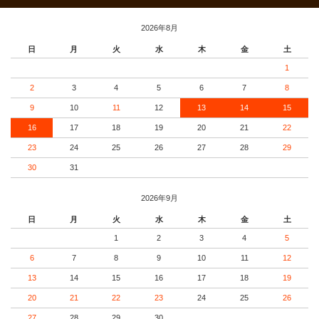
2026年8月
日
月
火
水
木
金
土
1
2
3
4
5
6
7
8
9
10
11
12
13
14
15
16
17
18
19
20
21
22
23
24
25
26
27
28
29
30
31
2026年9月
日
月
火
水
木
金
土
1
2
3
4
5
6
7
8
9
10
11
12
13
14
15
16
17
18
19
20
21
22
23
24
25
26
27
28
29
30