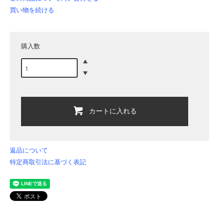
買い物を続ける
購入数
カートに入れる
返品について
特定商取引法に基づく表記