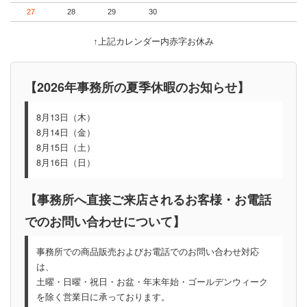
27
28
29
30
↑上記カレンダー内赤字お休み
【2026年事務所の夏季休暇のお知らせ】
8月13日（木）
8月14日（金）
8月15日（土）
8月16日（日）
【事務所へ直接ご来店されるお客様・お電話
でのお問い合わせについて】
事務所での商品販売およびお電話でのお問い合わせ対応
は、
土曜・日曜・祝日・お盆・年末年始・ゴールデンウィーク
を除く営業日に承っております。