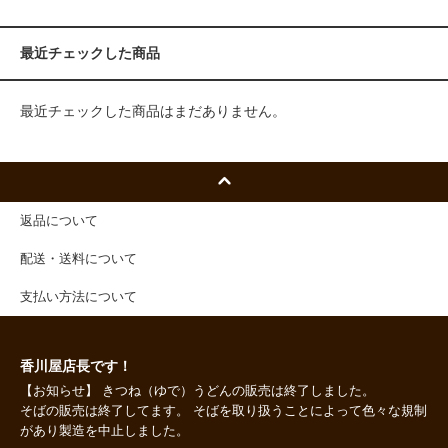
最近チェックした商品
最近チェックした商品はまだありません。
返品について
配送・送料について
支払い方法について
香川屋店長です！
【お知らせ】 きつね（ゆで）うどんの販売は終了しました。
そばの販売は終了してます。 そばを取り扱うことによって色々な規制
があり製造を中止しました。