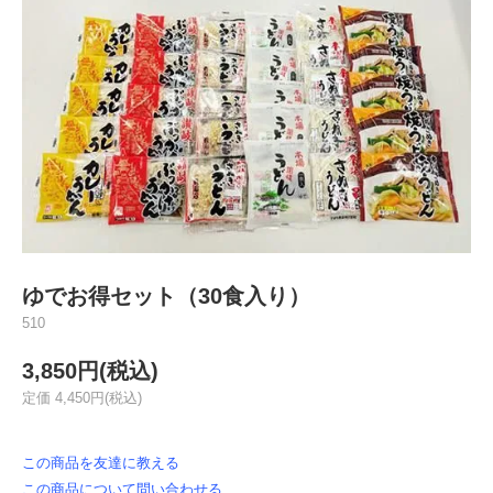
ゆでお得セット（30食入り）
510
3,850円(税込)
定価 4,450円(税込)
この商品を友達に教える
この商品について問い合わせる