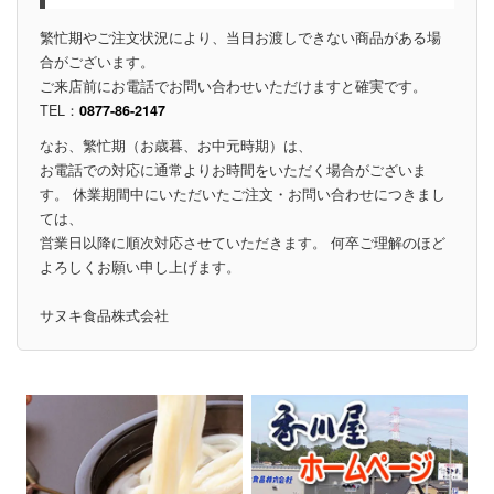
繁忙期やご注文状況により、当日お渡しできない商品がある場
合がございます。
ご来店前にお電話でお問い合わせいただけますと確実です。
TEL：
0877-86-2147
なお、繁忙期（お歳暮、お中元時期）は、
お電話での対応に通常よりお時間をいただく場合がございま
す。 休業期間中にいただいたご注文・お問い合わせにつきまし
ては、
営業日以降に順次対応させていただきます。 何卒ご理解のほど
よろしくお願い申し上げます。
サヌキ食品株式会社