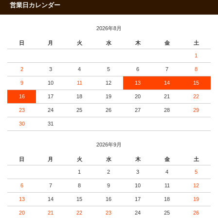
営業日カレンダー
2026年8月
日
月
火
水
木
金
土
1
2
3
4
5
6
7
8
9
10
11
12
13
14
15
16
17
18
19
20
21
22
23
24
25
26
27
28
29
30
31
2026年9月
日
月
火
水
木
金
土
1
2
3
4
5
6
7
8
9
10
11
12
13
14
15
16
17
18
19
20
21
22
23
24
25
26