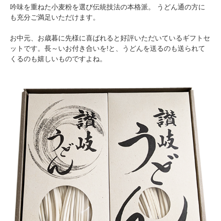
吟味を重ねた小麦粉を選び伝統技法の本格派。 うどん通の方に
も充分ご満足いただけます。
お中元、お歳暮に先様に喜ばれると好評いただいているギフトセ
ットです。長～いお付き合いを!と、うどんを送るのも送られて
くるのも嬉しいものですよね。