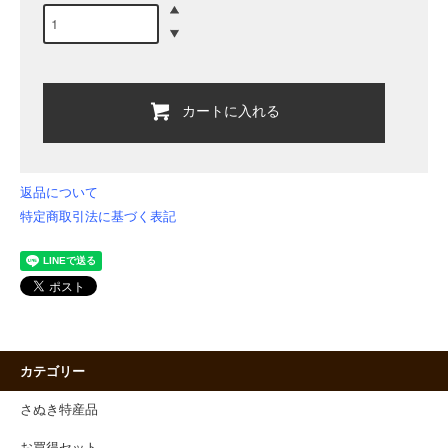
カートに入れる
返品について
特定商取引法に基づく表記
カテゴリー
さぬき特産品
お買得セット