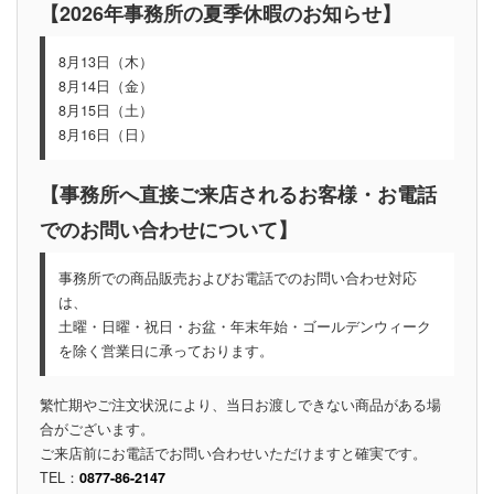
【2026年事務所の夏季休暇のお知らせ】
8月13日（木）
8月14日（金）
8月15日（土）
8月16日（日）
【事務所へ直接ご来店されるお客様・お電話
でのお問い合わせについて】
事務所での商品販売およびお電話でのお問い合わせ対応
は、
土曜・日曜・祝日・お盆・年末年始・ゴールデンウィーク
を除く営業日に承っております。
繁忙期やご注文状況により、当日お渡しできない商品がある場
合がございます。
ご来店前にお電話でお問い合わせいただけますと確実です。
TEL：
0877-86-2147