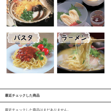
最近チェックした商品
最近チェックした商品はまだありません。