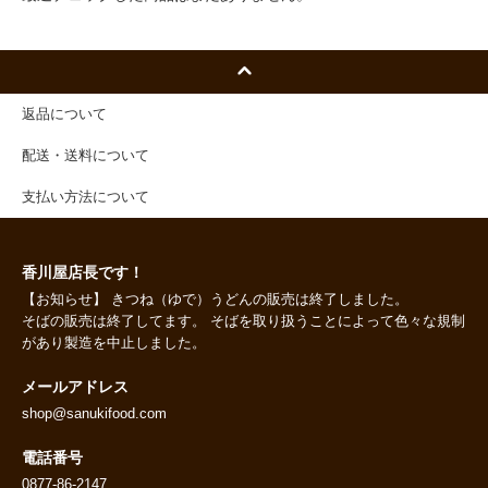
返品について
配送・送料について
支払い方法について
香川屋店長です！
【お知らせ】 きつね（ゆで）うどんの販売は終了しました。
そばの販売は終了してます。 そばを取り扱うことによって色々な規制
があり製造を中止しました。
メールアドレス
shop@sanukifood.com
電話番号
0877-86-2147