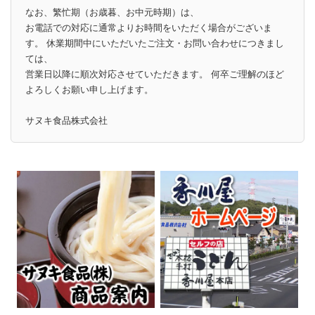
なお、繁忙期（お歳暮、お中元時期）は、
お電話での対応に通常よりお時間をいただく場合がございま
す。 休業期間中にいただいたご注文・お問い合わせにつきまし
ては、
営業日以降に順次対応させていただきます。 何卒ご理解のほど
よろしくお願い申し上げます。
サヌキ食品株式会社