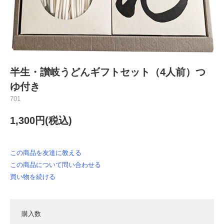
半生・讃岐うどんギフトセット（4人前）つ
ゆ付き
701
1,300円(税込)
この商品を友達に教える
この商品について問い合わせる
買い物を続ける
購入数