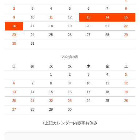
2
3
4
5
6
7
8
9
10
11
12
13
14
15
16
17
18
19
20
21
22
23
24
25
26
27
28
29
30
31
2026年9月
日
月
火
水
木
金
土
1
2
3
4
5
6
7
8
9
10
11
12
13
14
15
16
17
18
19
20
21
22
23
24
25
26
27
28
29
30
↑上記カレンダー内赤字お休み